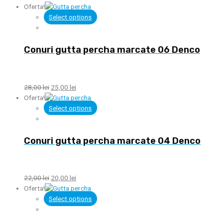
Oferta!
Select options
Conuri gutta percha marcate 06 Denco
28,00
lei
25,00
lei
Oferta!
Select options
Conuri gutta percha marcate 04 Denco
22,00
lei
20,00
lei
Oferta!
Select options