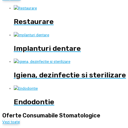
Restaurare
Implanturi dentare
Igiena, dezinfectie si sterilizare
Endodontie
Oferte Consumabile Stomatologice
Vezi toate