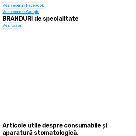
Vezi recenzii Facebook
Vezi recenzii Google
BRANDURI de specialitate
Vezi toate
Articole utile despre consumabile și
aparatură stomatologică.