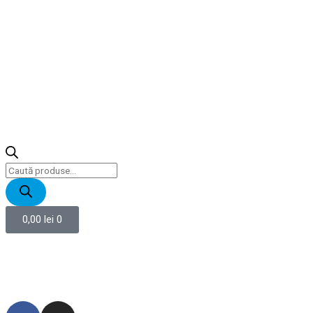
0,00
lei
0