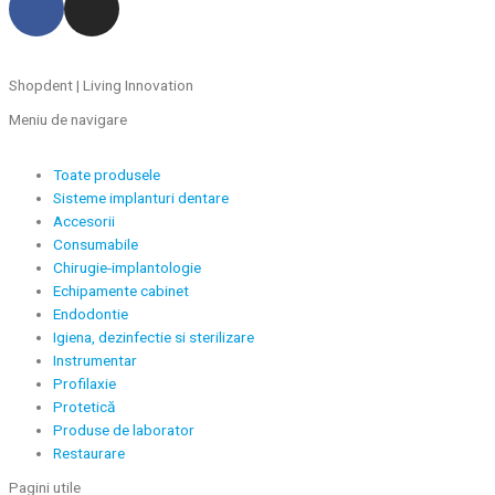
Shopdent | Living Innovation
Meniu de navigare
Toate produsele
Sisteme implanturi dentare
Accesorii
Consumabile
Chirugie-implantologie
Echipamente cabinet
Endodontie
Igiena, dezinfectie si sterilizare
Instrumentar
Profilaxie
Protetică
Produse de laborator
Restaurare
Pagini utile