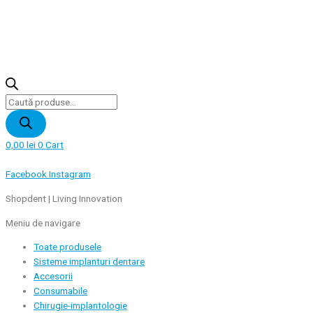
Products
search
0,00
lei
0
Cart
Facebook
Instagram
Shopdent | Living Innovation
Meniu de navigare
Toate produsele
Sisteme implanturi dentare
Accesorii
Consumabile
Chirugie-implantologie