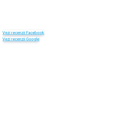
Vezi recenzii Facebook
Vezi recenzii Google