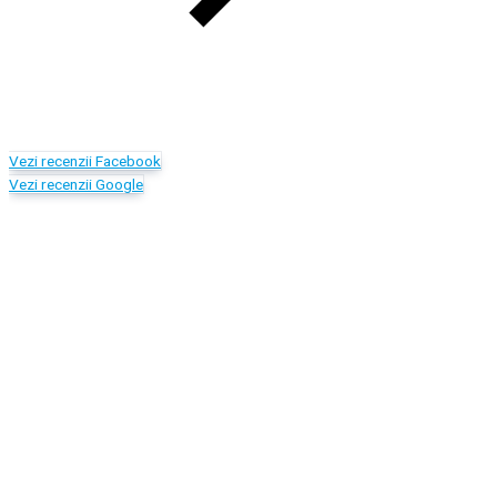
Vezi recenzii Facebook
Vezi recenzii Google