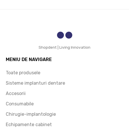
Shopdent | Living Innovation
MENIU DE NAVIGARE
Toate produsele
Sisteme implanturi dentare
Accesorii
Consumabile
Chirugie-implantologie
Echipamente cabinet