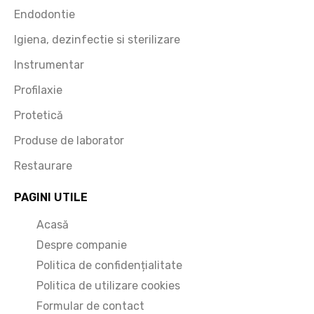
Endodontie
Igiena, dezinfectie si sterilizare
Instrumentar
Profilaxie
Protetică
Produse de laborator
Restaurare
PAGINI UTILE
Acasă
Despre companie
Politica de confidențialitate
Politica de utilizare cookies
Formular de contact