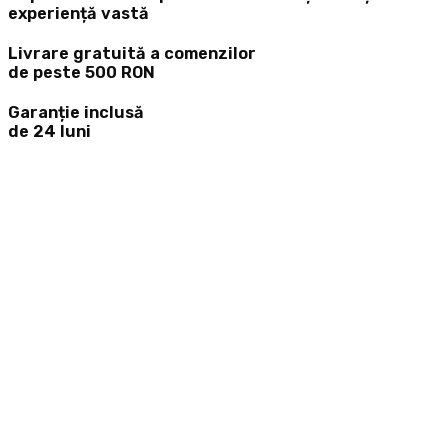
experiență vastă
Livrare gratuită a comenzilor
de peste 500 RON
Garanție inclusă
de 24 luni