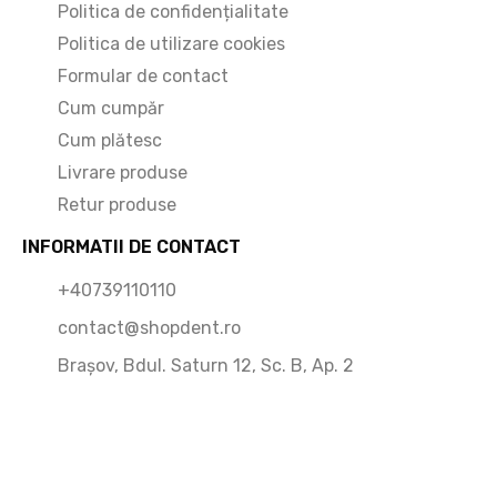
Politica de confidențialitate
Politica de utilizare cookies
Formular de contact
Cum cumpăr
Cum plătesc
Livrare produse
Retur produse
INFORMATII DE CONTACT
+40739110110
contact@shopdent.ro
Brașov, Bdul. Saturn 12, Sc. B, Ap. 2