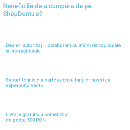
Beneficiile de a cumpăra de pe
ShopDent.ro?
Dealeri autorizați - colaborăm cu mărci de top locale
și internaționale
Suport tehnic din partea consultanților noștri cu
experiență vastă
Livrare gratuită a comenzilor
de peste 500 RON