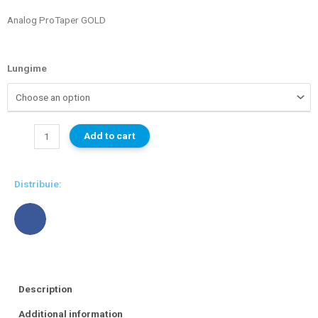
Analog ProTaper GOLD
Lungime
Add to cart
Distribuie:
Description
Additional information