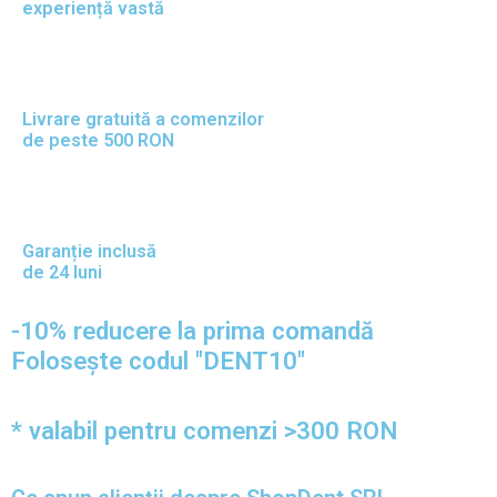
experiență vastă
Livrare gratuită a comenzilor
de peste 500 RON
Garanție inclusă
de 24 luni
-10% reducere la prima comandă
Folosește codul "DENT10"
* valabil pentru comenzi >300 RON