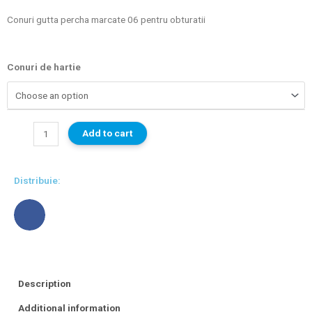
Conuri gutta percha marcate 06 pentru obturatii
Conuri de hartie
Add to cart
Distribuie:
Description
Additional information