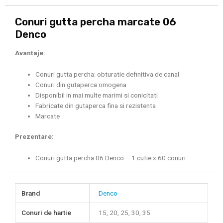
Conuri gutta percha marcate 06
Denco
Avantaje:
Conuri gutta percha: obturatie definitiva de canal
Conuri din gutaperca omogena
Disponibil in mai multe marimi si conicitati
Fabricate din gutaperca fina si rezistenta
Marcate
Prezentare:
Conuri gutta percha 06 Denco – 1 cutie x 60 conuri
Brand
Denco
Conuri de hartie
15, 20, 25, 30, 35