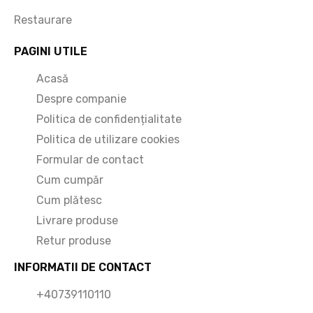
Restaurare
PAGINI UTILE
Acasă
Despre companie
Politica de confidențialitate
Politica de utilizare cookies
Formular de contact
Cum cumpăr
Cum plătesc
Livrare produse
Retur produse
INFORMATII DE CONTACT
+40739110110