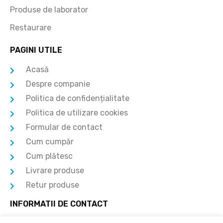
Produse de laborator
Restaurare
PAGINI UTILE
Acasă
Despre companie
Politica de confidențialitate
Politica de utilizare cookies
Formular de contact
Cum cumpăr
Cum plătesc
Livrare produse
Retur produse
INFORMATII DE CONTACT