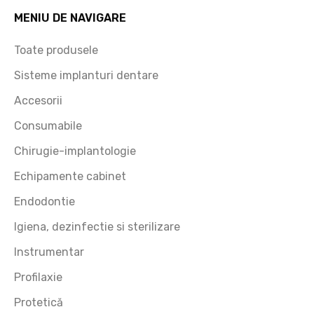
MENIU DE NAVIGARE
Toate produsele
Sisteme implanturi dentare
Accesorii
Consumabile
Chirugie-implantologie
Echipamente cabinet
Endodontie
Igiena, dezinfectie si sterilizare
Instrumentar
Profilaxie
Protetică