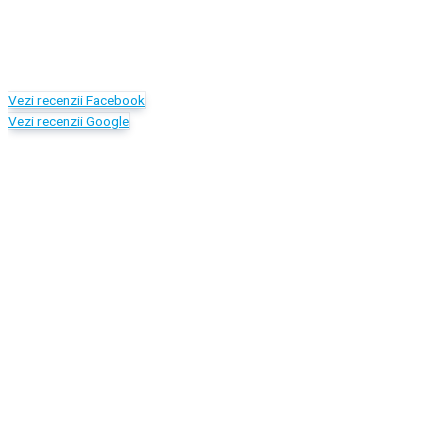
Vezi recenzii Facebook
Vezi recenzii Google