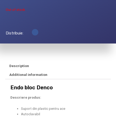
Out of stock
Distribuie:
Description
Additional information
Endo bloc Denco
Descriere produs:
Suport din plastic pentru ace
Autoclavabil