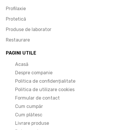
Profilaxie
Protetică
Produse de laborator
Restaurare
PAGINI UTILE
Acasă
Despre companie
Politica de confidențialitate
Politica de utilizare cookies
Formular de contact
Cum cumpăr
Cum plătesc
Livrare produse