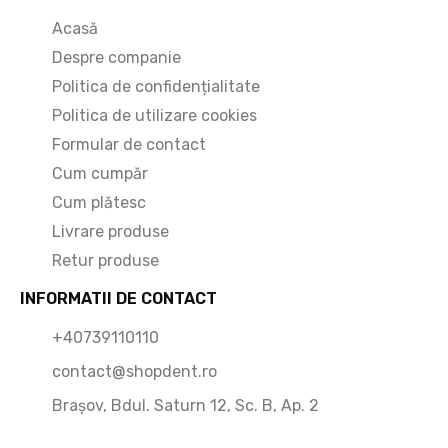
Acasă
Despre companie
Politica de confidențialitate
Politica de utilizare cookies
Formular de contact
Cum cumpăr
Cum plătesc
Livrare produse
Retur produse
INFORMATII DE CONTACT
+40739110110
contact@shopdent.ro
Brașov, Bdul. Saturn 12, Sc. B, Ap. 2