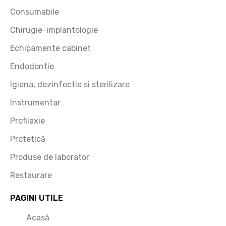
Consumabile
Chirugie-implantologie
Echipamente cabinet
Endodontie
Igiena, dezinfectie si sterilizare
Instrumentar
Profilaxie
Protetică
Produse de laborator
Restaurare
PAGINI UTILE
Acasă