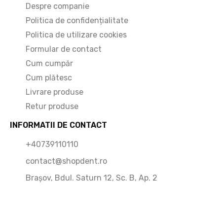
Despre companie
Politica de confidențialitate
Politica de utilizare cookies
Formular de contact
Cum cumpăr
Cum plătesc
Livrare produse
Retur produse
INFORMATII DE CONTACT
+40739110110
contact@shopdent.ro
Brașov, Bdul. Saturn 12, Sc. B, Ap. 2