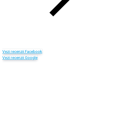
Vezi recenzii Facebook
Vezi recenzii Google