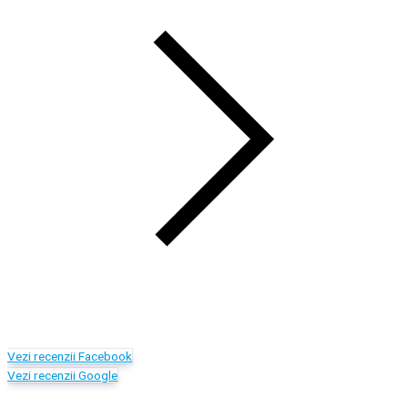
Vezi recenzii Facebook
Vezi recenzii Google