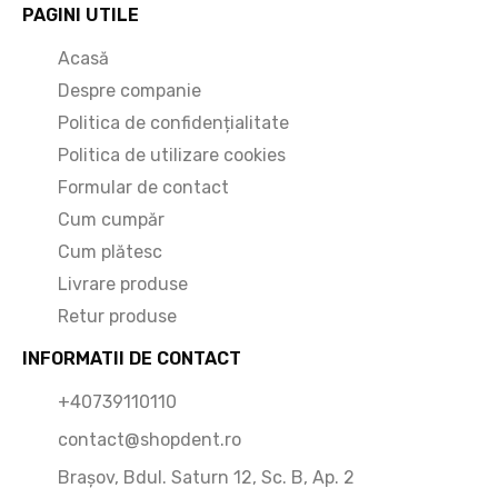
PAGINI UTILE
Acasă
Despre companie
Politica de confidențialitate
Politica de utilizare cookies
Formular de contact
Cum cumpăr
Cum plătesc
Livrare produse
Retur produse
INFORMATII DE CONTACT
+40739110110
contact@shopdent.ro
Brașov, Bdul. Saturn 12, Sc. B, Ap. 2