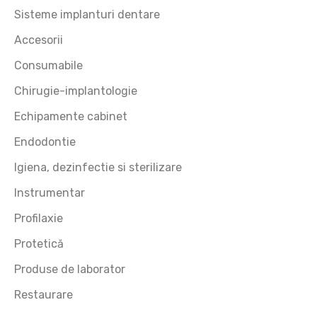
Sisteme implanturi dentare
Accesorii
Consumabile
Chirugie-implantologie
Echipamente cabinet
Endodontie
Igiena, dezinfectie si sterilizare
Instrumentar
Profilaxie
Protetică
Produse de laborator
Restaurare