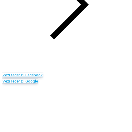
Vezi recenzii Facebook
Vezi recenzii Google