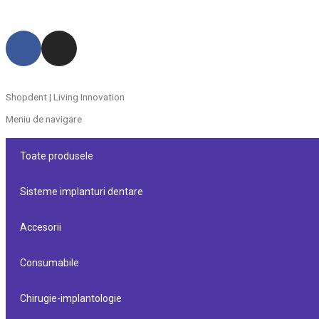
Shopdent | Living Innovation
Meniu de navigare
Toate produsele
Sisteme implanturi dentare
Accesorii
Consumabile
Chirugie-implantologie