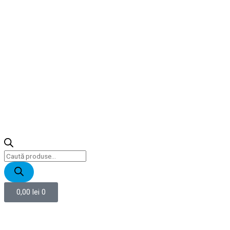
0,00
lei
0