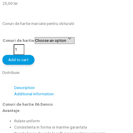
25,00
lei
Conuri de hartie marcate pentru obturatii
Conuri de hartie
Add to cart
Distribuie:
Description
Additional information
Conuri de hartie 06 Denco
Avantaje:
Rulate uniform
Consistenta in forma si marime garantata