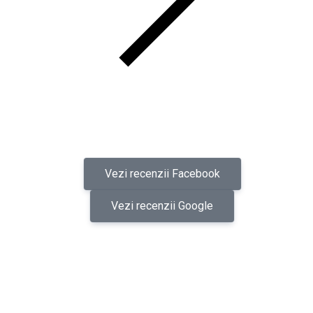
Vezi recenzii Facebook
Vezi recenzii Google