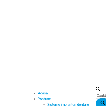
Acasă
Produse
Sisteme implanturi dentare