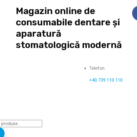
Magazin online de
consumabile dentare și
aparatură
stomatologică modernă
Telefon
+40 739 110 110