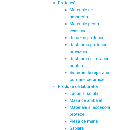
Protetică
Materiale de
amprenta
Materiale pentru
evictiune
Rebazari protetice
Restaurari protetice
provizorii
Restaurari si refaceri
bonturi
Sisteme de reparatie
coroane ceramice
Produse de laborator
Lacuri si solutii
Masa de ambalat
Materiale si accesorii
proteze
Piesa de mana
Sablare