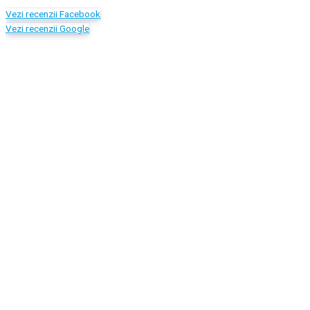
Vezi recenzii Facebook
Vezi recenzii Google