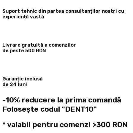
Suport tehnic din partea consultanților noștri cu
experiență vastă
Livrare gratuită a comenzilor
de peste 500 RON
Garanție inclusă
de 24 luni
-10% reducere la prima comandă
Folosește codul "DENT10"
* valabil pentru comenzi >300 RON