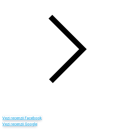
Vezi recenzii Facebook
Vezi recenzii Google