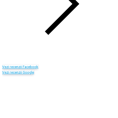
Vezi recenzii Facebook
Vezi recenzii Google