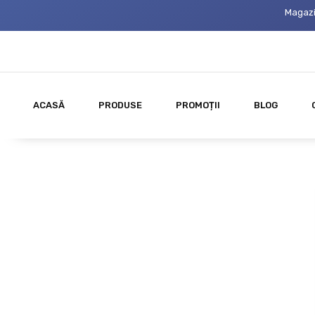
Magazi
ACASĂ
PRODUSE
PROMOȚII
BLOG