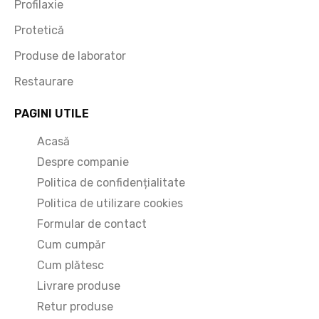
Profilaxie
Protetică
Produse de laborator
Restaurare
PAGINI UTILE
Acasă
Despre companie
Politica de confidențialitate
Politica de utilizare cookies
Formular de contact
Cum cumpăr
Cum plătesc
Livrare produse
Retur produse