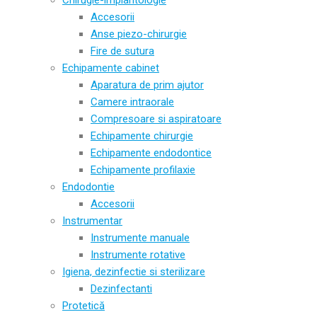
Accesorii
Anse piezo-chirurgie
Fire de sutura
Echipamente cabinet
Aparatura de prim ajutor
Camere intraorale
Compresoare si aspiratoare
Echipamente chirurgie
Echipamente endodontice
Echipamente profilaxie
Endodontie
Accesorii
Instrumentar
Instrumente manuale
Instrumente rotative
Igiena, dezinfectie si sterilizare
Dezinfectanti
Protetică