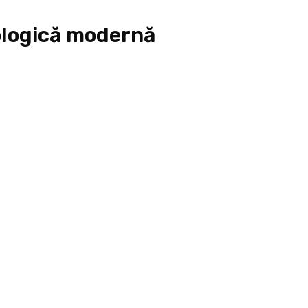
ologică modernă