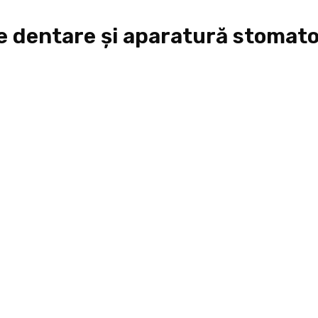
e dentare și aparatură stomat