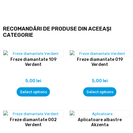
RECOMANDĂRI DE PRODUSE DIN ACEEAȘI
CATEGORIE
Freze diamantate 109
Freze diamantate 019
Verdent
Verdent
5,00
lei
5,00
lei
Select options
Select options
Freze diamantate 002
Aplicatoare albastre
Verdent
Akzenta