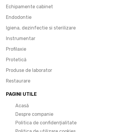
Echipamente cabinet
Endodontie
Igiena, dezinfectie si sterilizare
Instrumentar
Profilaxie
Protetică
Produse de laborator
Restaurare
PAGINI UTILE
Acasă
Despre companie
Politica de confidențialitate
Politica de utilizare cookies