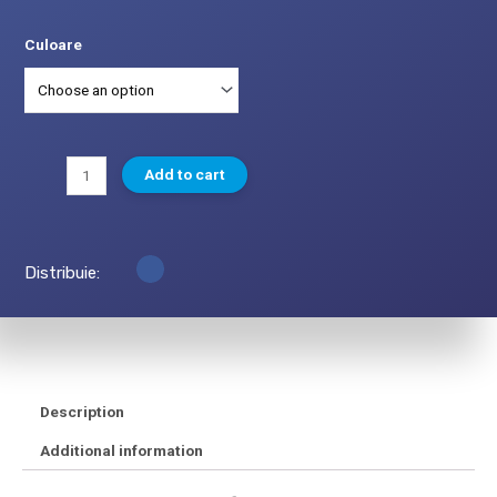
Culoare
Add to cart
Distribuie:
Description
Additional information