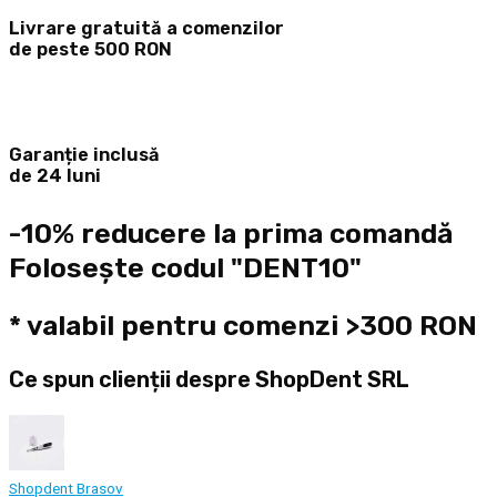
Livrare gratuită a comenzilor
de peste 500 RON
Garanție inclusă
de 24 luni
-10% reducere la prima comandă
Folosește codul "DENT10"
* valabil pentru comenzi >300 RON
Ce spun clienții despre ShopDent SRL
Shopdent Brasov