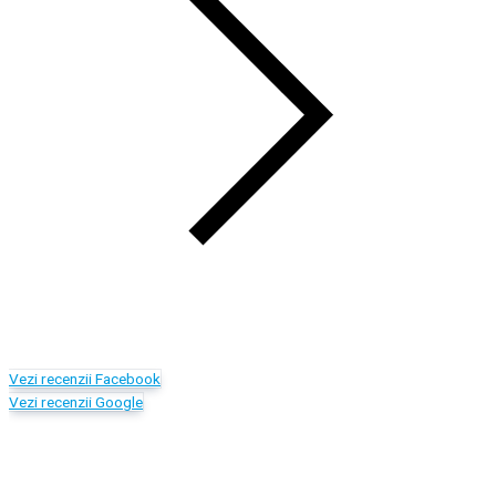
Vezi recenzii Facebook
Vezi recenzii Google