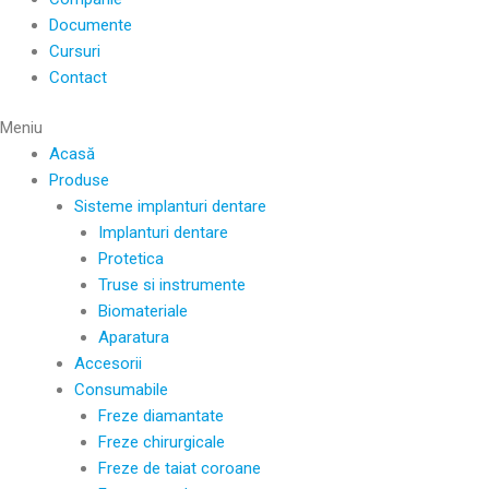
Documente
Cursuri
Contact
Meniu
Acasă
Produse
Sisteme implanturi dentare
Implanturi dentare
Protetica
Truse si instrumente
Biomateriale
Aparatura
Accesorii
Consumabile
Freze diamantate
Freze chirurgicale
Freze de taiat coroane