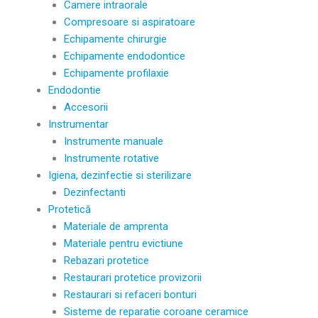
Camere intraorale
Compresoare si aspiratoare
Echipamente chirurgie
Echipamente endodontice
Echipamente profilaxie
Endodontie
Accesorii
Instrumentar
Instrumente manuale
Instrumente rotative
Igiena, dezinfectie si sterilizare
Dezinfectanti
Protetică
Materiale de amprenta
Materiale pentru evictiune
Rebazari protetice
Restaurari protetice provizorii
Restaurari si refaceri bonturi
Sisteme de reparatie coroane ceramice