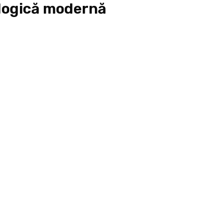
ologică modernă