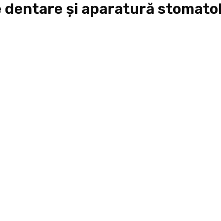
e dentare și aparatură stomat