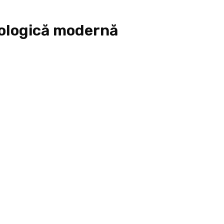
tologică modernă