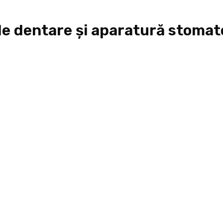
le dentare și aparatură stoma