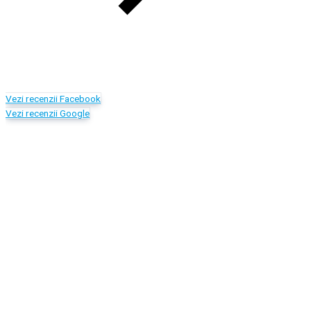
Vezi recenzii Facebook
Vezi recenzii Google