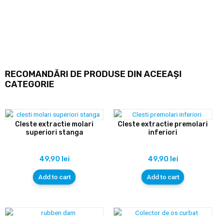
RECOMANDĂRI DE PRODUSE DIN ACEEAȘI
CATEGORIE
Cleste extractie molari
Cleste extractie premolari
superiori stanga
inferiori
49,90
lei
49,90
lei
Add to cart
Add to cart