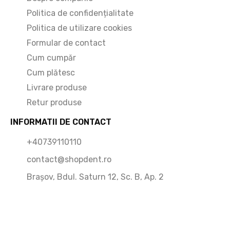
Politica de confidențialitate
Politica de utilizare cookies
Formular de contact
Cum cumpăr
Cum plătesc
Livrare produse
Retur produse
INFORMATII DE CONTACT
+40739110110
contact@shopdent.ro
Brașov, Bdul. Saturn 12, Sc. B, Ap. 2