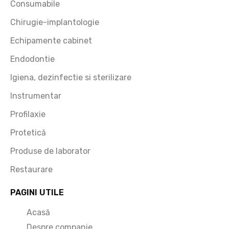
Consumabile
Chirugie-implantologie
Echipamente cabinet
Endodontie
Igiena, dezinfectie si sterilizare
Instrumentar
Profilaxie
Protetică
Produse de laborator
Restaurare
PAGINI UTILE
Acasă
Despre companie