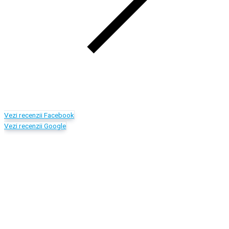
Vezi recenzii Facebook
Vezi recenzii Google