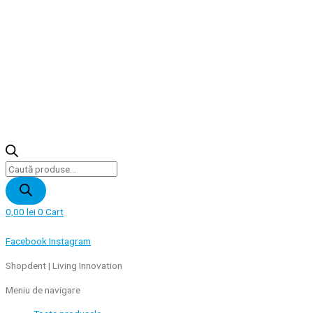
Products
search
0,00
lei
0
Cart
Facebook
Instagram
Shopdent | Living Innovation
Meniu de navigare