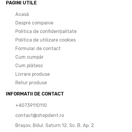
PAGINI UTILE
Acasă
Despre companie
Politica de confidențialitate
Politica de utilizare cookies
Formular de contact
Cum cumpăr
Cum plătesc
Livrare produse
Retur produse
INFORMATII DE CONTACT
+40739110110
contact@shopdent.ro
Brașov, Bdul. Saturn 12, Sc. B, Ap. 2