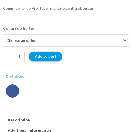
Conuri de hartie Pro-Taper marcate pentru obturatii
Conuri de hartie
Add to cart
Distribuie:
Description
Additional information