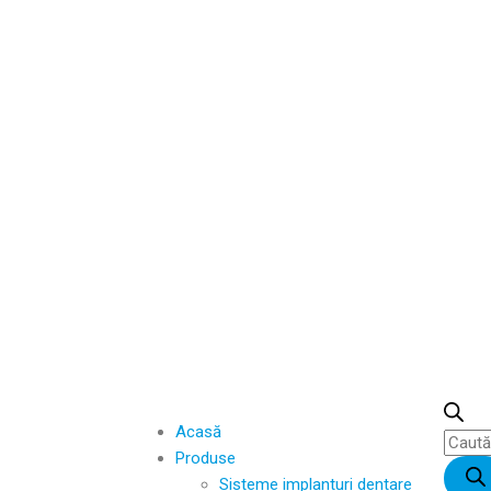
Acasă
Produse
Sisteme implanturi dentare