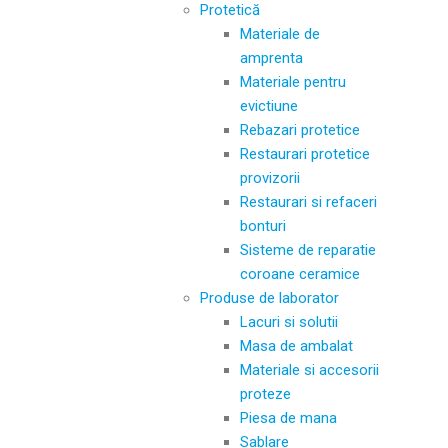
Protetică
Materiale de
amprenta
Materiale pentru
evictiune
Rebazari protetice
Restaurari protetice
provizorii
Restaurari si refaceri
bonturi
Sisteme de reparatie
coroane ceramice
Produse de laborator
Lacuri si solutii
Masa de ambalat
Materiale si accesorii
proteze
Piesa de mana
Sablare